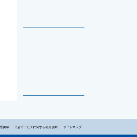
告掲載
広告サービスに関する利用規約
サイトマップ