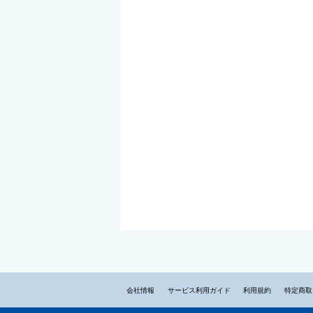
会社情報
サービス利用ガイド
利用規約
特定商取