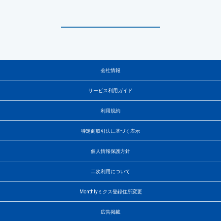
会社情報
サービス利用ガイド
利用規約
特定商取引法に基づく表示
個人情報保護方針
二次利用について
Monthlyミクス登録住所変更
広告掲載