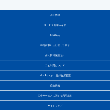
会社情報
サービス利用ガイド
利用規約
特定商取引法に基づく表示
個人情報保護方針
二次利用について
Monthlyミクス登録住所変更
広告掲載
広告サービスに関する利用規約
サイトマップ