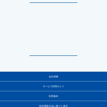
会社情報
サービス利用ガイド
利用規約
特定商取引法に基づく表示