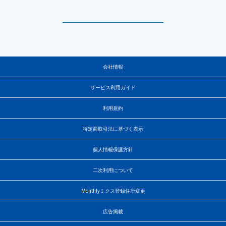
会社情報
サービス利用ガイド
利用規約
特定商取引法に基づく表示
個人情報保護方針
二次利用について
Monthlyミクス登録住所変更
広告掲載