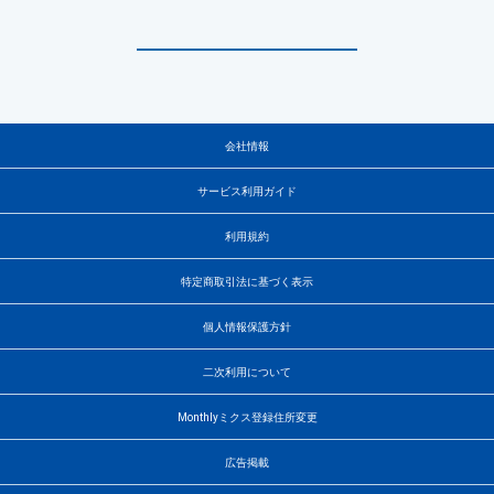
会社情報
サービス利用ガイド
利用規約
特定商取引法に基づく表示
個人情報保護方針
二次利用について
Monthlyミクス登録住所変更
広告掲載