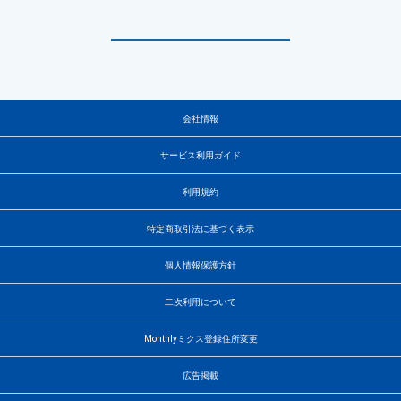
会社情報
サービス利用ガイド
利用規約
特定商取引法に基づく表示
個人情報保護方針
二次利用について
Monthlyミクス登録住所変更
広告掲載