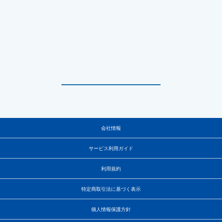
会社情報
サービス利用ガイド
利用規約
特定商取引法に基づく表示
個人情報保護方針