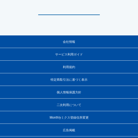
会社情報
サービス利用ガイド
利用規約
特定商取引法に基づく表示
個人情報保護方針
二次利用について
Monthlyミクス登録住所変更
広告掲載