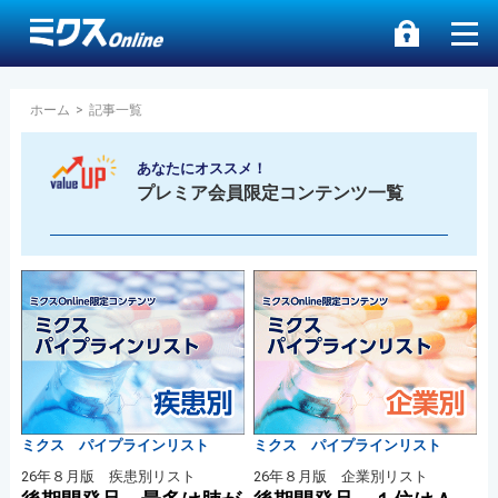
ホーム
>
記事一覧
あなたにオススメ！
プレミア会員限定コンテンツ一覧
ミクス パイプラインリスト
ミクス パイプラインリスト
26年８月版 疾患別リスト
26年８月版 企業別リスト