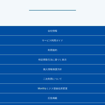
会社情報
サービス利用ガイド
利用規約
特定商取引法に基づく表示
個人情報保護方針
二次利用について
Monthlyミクス登録住所変更
広告掲載