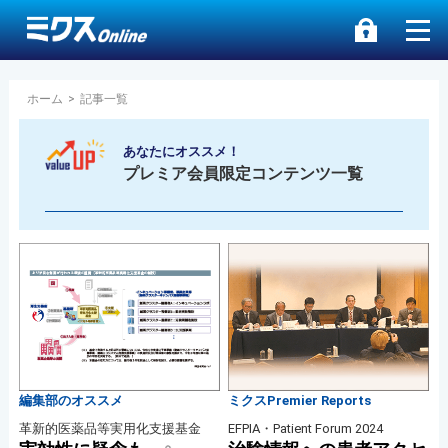
ホーム
>
記事一覧
あなたにオススメ！
プレミア会員限定コンテンツ一覧
編集部のオススメ
ミクスPremier Reports
革新的医薬品等実用化支援基金
EFPIA・Patient Forum 2024