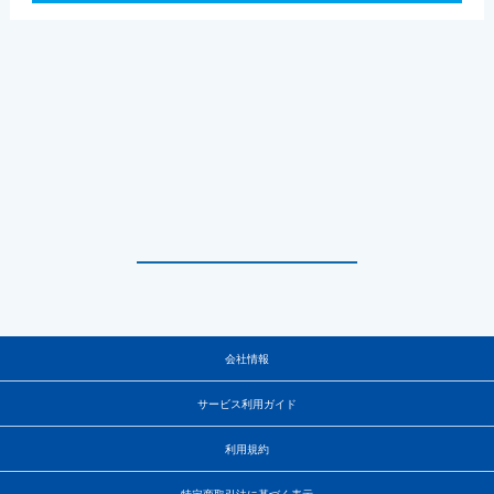
会社情報
サービス利用ガイド
利用規約