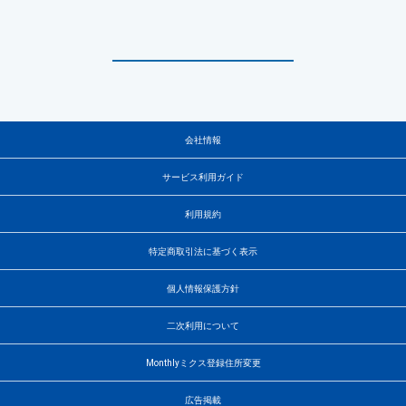
会社情報
サービス利用ガイド
利用規約
特定商取引法に基づく表示
個人情報保護方針
二次利用について
Monthlyミクス登録住所変更
広告掲載