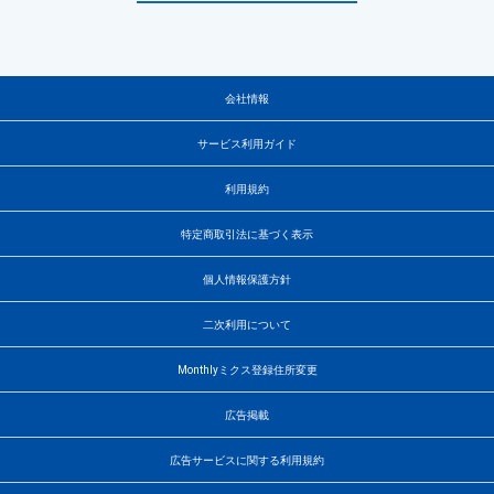
会社情報
サービス利用ガイド
利用規約
特定商取引法に基づく表示
個人情報保護方針
二次利用について
Monthlyミクス登録住所変更
広告掲載
広告サービスに関する利用規約