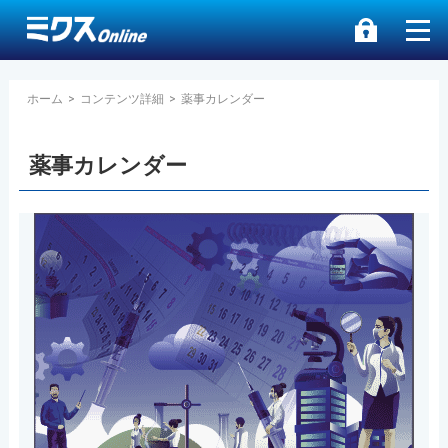
ホーム
>
コンテンツ詳細
>
薬事カレンダー
薬事カレンダー