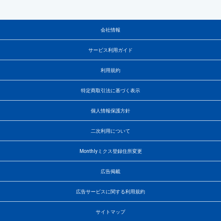
会社情報
サービス利用ガイド
利用規約
特定商取引法に基づく表示
個人情報保護方針
二次利用について
Monthlyミクス登録住所変更
広告掲載
広告サービスに関する利用規約
サイトマップ