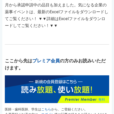
月から承認申請中の品目も加えました。気になる企業の
薬事イベントは、最新のExcelファイルをダウンロードし
てご覧ください！ ▼▼詳細はExcelファイルをダウンロ
ードしてご覧ください！▼▼
ここから先は
プレミア会員
の方のみお読みいただ
けます。
医師・歯科医師、学生は
こちら
から、ご登録ください。