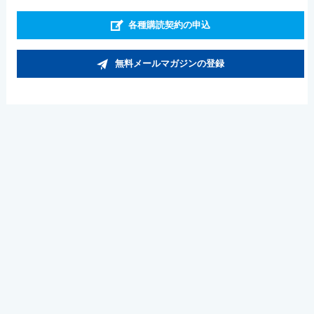
各種購読契約の申込
無料メールマガジンの登録