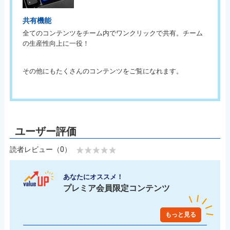
共有機能
全てのコンテンツをチーム内でワンクリックで共有。チーム
の生産性向上に一役！
その他にもたくさんのコンテンツをご覧になれます。
読者レビュー（0）
あなたにオススメ！
プレミア会員限定コンテンツ
もっと見る