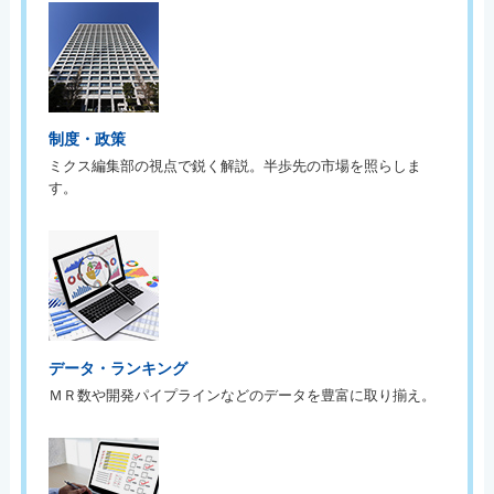
制度・政策
ミクス編集部の視点で鋭く解説。半歩先の市場を照らしま
す。
データ・ランキング
ＭＲ数や開発パイプラインなどのデータを豊富に取り揃え。