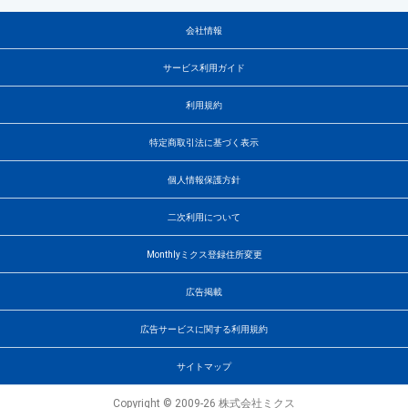
会社情報
サービス利用ガイド
利用規約
特定商取引法に基づく表示
個人情報保護方針
二次利用について
Monthlyミクス登録住所変更
広告掲載
広告サービスに関する利用規約
サイトマップ
Copyright © 2009-26 株式会社ミクス