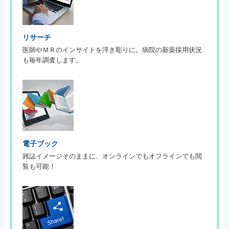
リサーチ
医師やＭＲのインサイトを浮き彫りに。病院の新薬採用状況
も毎年調査します。
電子ブック
雑誌イメージそのままに、オンラインでもオフラインでも閲
覧も可能！