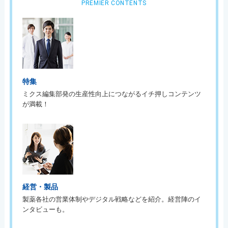
PREMIER CONTENTS
特集
ミクス編集部発の生産性向上につながるイチ押しコンテンツ
が満載！
経営・製品
製薬各社の営業体制やデジタル戦略などを紹介。経営陣のイ
ンタビューも。