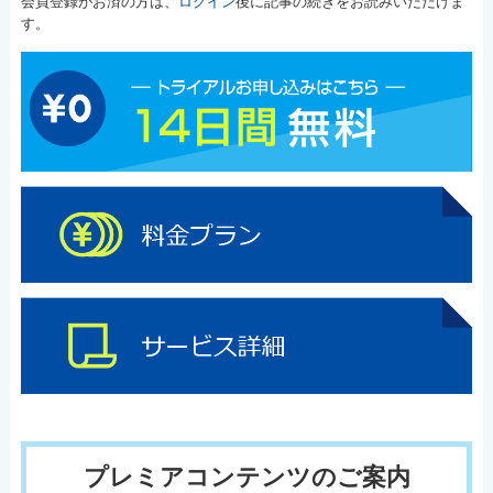
会員登録がお済の方は、
ログイン
後に記事の続きをお読みいただけま
す。
プレミアコンテンツのご案内