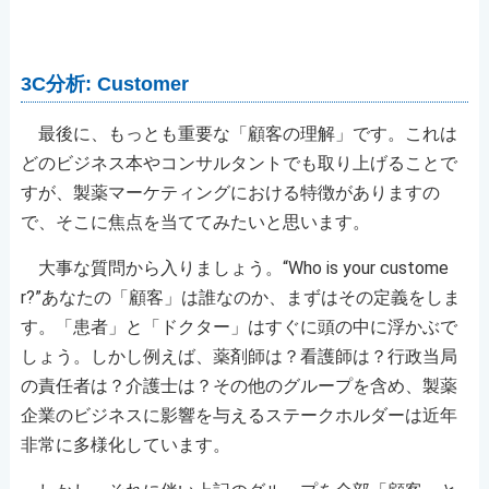
3C分析: Customer
最後に、もっとも重要な「顧客の理解」です。これは
どのビジネス本やコンサルタントでも取り上げることで
すが、製薬マーケティングにおける特徴がありますの
で、そこに焦点を当ててみたいと思います。
大事な質問から入りましょう。“Who is your custome
r?”あなたの「顧客」は誰なのか、まずはその定義をしま
す。「患者」と「ドクター」はすぐに頭の中に浮かぶで
しょう。しかし例えば、薬剤師は？看護師は？行政当局
の責任者は？介護士は？その他のグループを含め、製薬
企業のビジネスに影響を与えるステークホルダーは近年
非常に多様化しています。