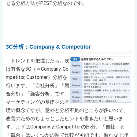
せる分析方法がPEST分析なのです。
3C分析：Company & Competitor
トレンドを把握したら、次
は有名な3C（＝Company, Co
mpetitor, Customer）分析を
行います。「自社分析」「競
合分析」「顧客分析」です。
マーケティングの基礎中の基
礎の概念ですが、意外と分析不足のところが多いので、
改善のためのちょっとしたヒントを書きたいと思いま
す。まずはCompany とCompetitorの部分。「自社」と
「競合」はいくつかの軸で比較が可能です。漏れなく理