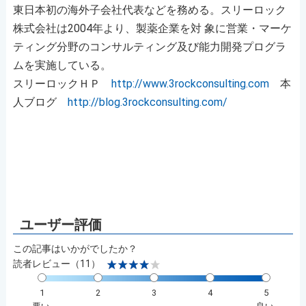
東日本初の海外子会社代表などを務める。スリーロック
株式会社は2004年より、製薬企業を対 象に営業・マーケ
ティング分野のコンサルティング及び能力開発プログラ
ムを実施している。
スリーロックＨＰ
http://www.3rockconsulting.com
本
人ブログ
http://blog.3rockconsulting.com/
この記事はいかがでしたか？
読者レビュー（11）
1
2
3
4
5