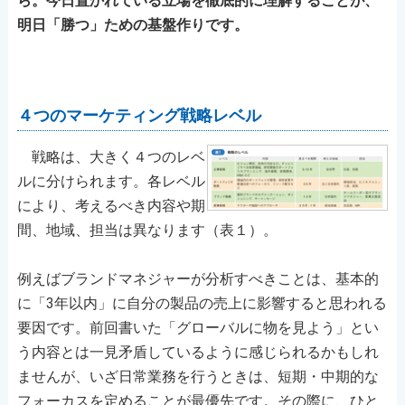
ら。今日置かれている立場を徹底的に理解することが、
明日「勝つ」ための基盤作りです。
４つのマーケティング戦略レベル
戦略は、大きく４つのレベ
ルに分けられます。各レベル
により、考えるべき内容や期
間、地域、担当は異なります（表１）。
例えばブランドマネジャーが分析すべきことは、基本的
に「3年以内」に自分の製品の売上に影響すると思われる
要因です。前回書いた「グローバルに物を見よう」とい
う内容とは一見矛盾しているように感じられるかもしれ
ませんが、いざ日常業務を行うときは、短期・中期的な
フォーカスを定めることが最優先です。その際に、ひと