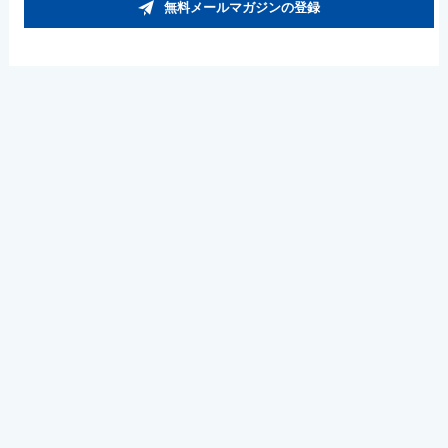
無料メールマガジンの登録