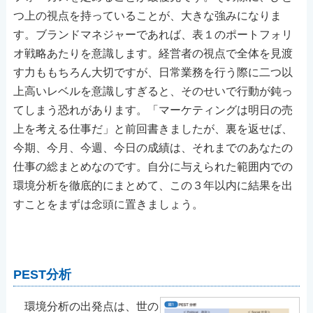
つ上の視点を持っていることが、大きな強みになりま
す。ブランドマネジャーであれば、表１のポートフォリ
オ戦略あたりを意識します。経営者の視点で全体を見渡
す力ももちろん大切ですが、日常業務を行う際に二つ以
上高いレベルを意識しすぎると、そのせいで行動が鈍っ
てしまう恐れがあります。「マーケティングは明日の売
上を考える仕事だ」と前回書きましたが、裏を返せば、
今期、今月、今週、今日の成績は、それまでのあなたの
仕事の総まとめなのです。自分に与えられた範囲内での
環境分析を徹底的にまとめて、この３年以内に結果を出
すことをまずは念頭に置きましょう。
PEST分析
環境分析の出発点は、世の