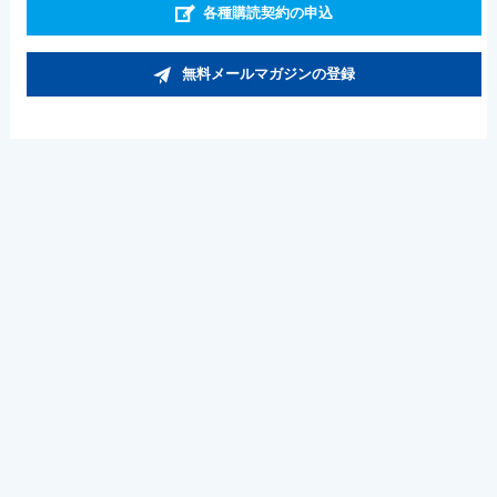
各種購読契約の申込
無料メールマガジンの登録