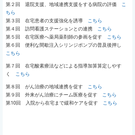
第２回 退院支援、地域連携支援をする病院の評価
こ
ちら
第３回 在宅患者の支援強化を誘導
こちら
第４回 訪問看護ステーションとの連携
こちら
第５回 在宅医療へ薬局薬剤師の参画を促す
こちら
第６回 便利な間歇注入シリンジポンプの普及後押し
こちら
第７回 在宅酸素療法などによる指導加算算定しやす
く
こちら
第８回 がん治療の地域連携を促す
こちら
第９回 外来がん治療にチーム医療を促す
こちら
第10回 入院から在宅まで緩和ケアを促す
こちら