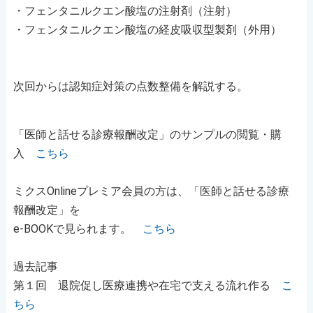
・フェンタニルクエン酸塩の注射剤（注射）
・フェンタニルクエン酸塩の経皮吸収型製剤（外用）
次回からは認知症対策の点数整備を解説する。
「医師と話せる診療報酬改定」のサンプルの閲覧・購
入
こちら
ミクスOnlineプレミア会員の方は、「医師と話せる診療
報酬改定」を
e-BOOKで見られます。
こちら
過去記事
第１回 退院促し医療連携や在宅で支える流れ作る
こ
ちら