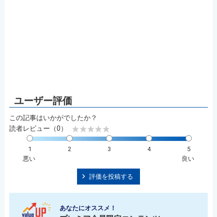
この記事はいかがでしたか？
読者レビュー（0）
1
2
3
4
5
悪い
良い
評価を投稿する
あなたにオススメ！