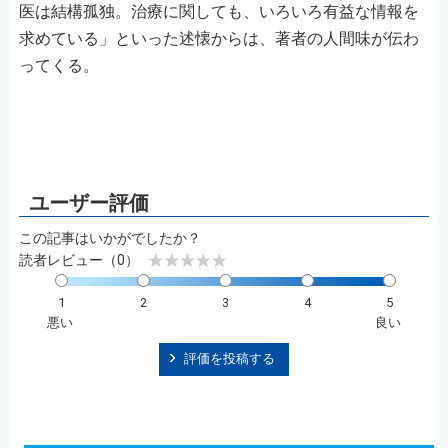
医は結構孤独。治療に関しても、いろいろ有益な情報を
求めている」といった述懐からは、著者の人間味が伝わ
ってくる。
この記事はいかがでしたか？
読者レビュー（0）
1
2
3
4
5
悪い
良い
評価を投稿する