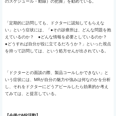
のスケジュール・動線）の把握」を勧めている。
「定期的に訪問しても、ドクターに認知してもらえな
い」という症状には、「●その診療所は、どんな問題を抱
えているのか？ ●どんな情報を必要としているのか？
●どうすれば自分が役に立てるだろうか？」といった視点
を持って訪問しては、という処方せんが出されている。
「ドクターとの面談の際、製品コールしかできない」と
いう症状には、MRが自分の魅力や強みは何なのかを分析
し、それをドクターにどうアピールしたら効果的か考え
てみては、と提言している。
【今後のMR活動】