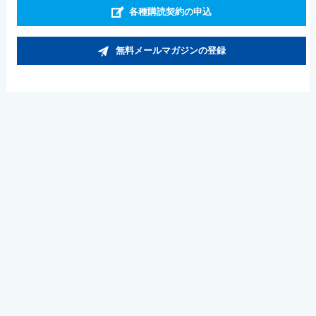
各種購読契約の申込
無料メールマガジンの登録