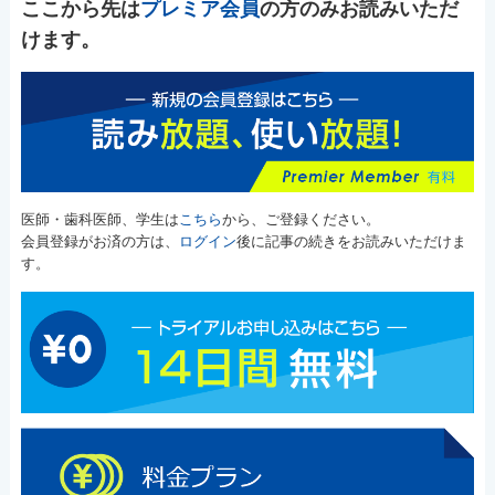
ここから先は
プレミア会員
の方のみお読みいただ
けます。
医師・歯科医師、学生は
こちら
から、ご登録ください。
会員登録がお済の方は、
ログイン
後に記事の続きをお読みいただけま
す。