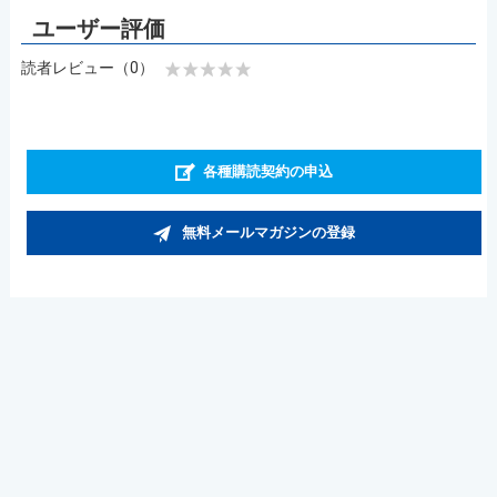
読者レビュー（0）
各種購読契約の申込
無料メールマガジンの登録