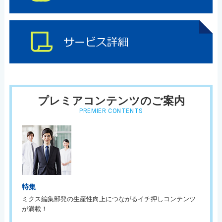
プレミアコンテンツのご案内
PREMIER CONTENTS
特集
ミクス編集部発の生産性向上につながるイチ押しコンテンツ
が満載！