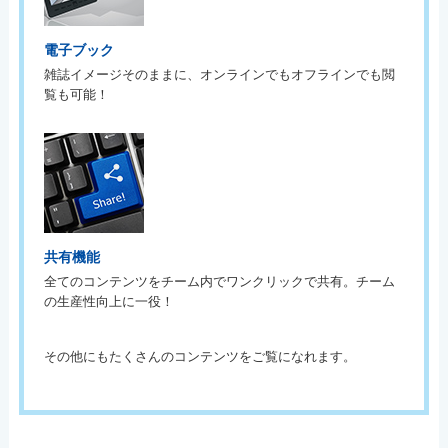
電子ブック
雑誌イメージそのままに、オンラインでもオフラインでも閲
覧も可能！
共有機能
全てのコンテンツをチーム内でワンクリックで共有。チーム
の生産性向上に一役！
その他にもたくさんのコンテンツをご覧になれます。