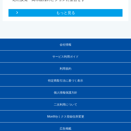
もっと見る
会社情報
サービス利用ガイド
利用規約
特定商取引法に基づく表示
個人情報保護方針
二次利用について
Monthlyミクス登録住所変更
広告掲載