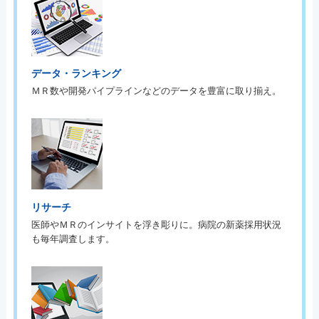
データ・ランキング
ＭＲ数や開発パイプラインなどのデータを豊富に取り揃え。
リサーチ
医師やＭＲのインサイトを浮き彫りに。病院の新薬採用状況
も毎年調査します。