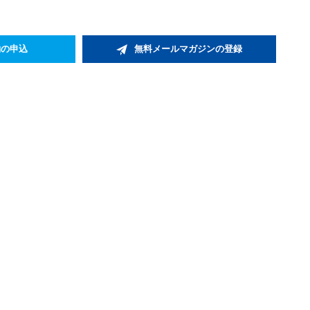
約の申込
無料メールマガジンの登録