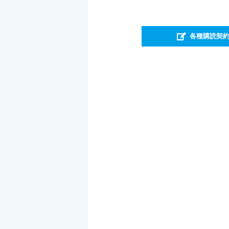
各種購読契