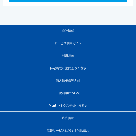
会社情報
サービス利用ガイド
利用規約
特定商取引法に基づく表示
個人情報保護方針
二次利用について
Monthlyミクス登録住所変更
広告掲載
広告サービスに関する利用規約