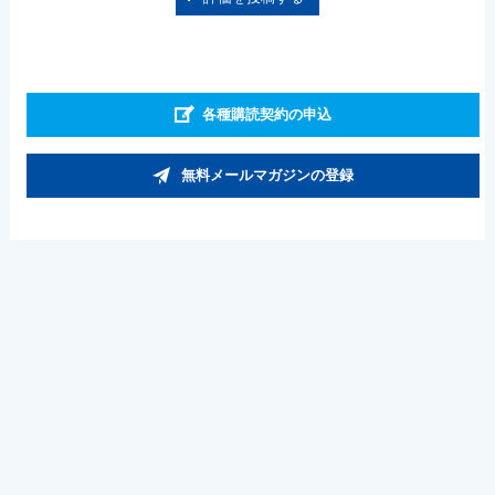
各種購読契約の申込
無料メールマガジンの登録