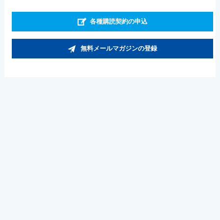
各種購読契約の申込
無料メールマガジンの登録