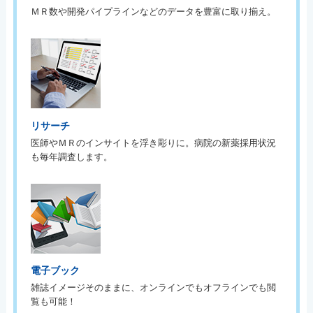
ＭＲ数や開発パイプラインなどのデータを豊富に取り揃え。
リサーチ
医師やＭＲのインサイトを浮き彫りに。病院の新薬採用状況
も毎年調査します。
電子ブック
雑誌イメージそのままに、オンラインでもオフラインでも閲
覧も可能！