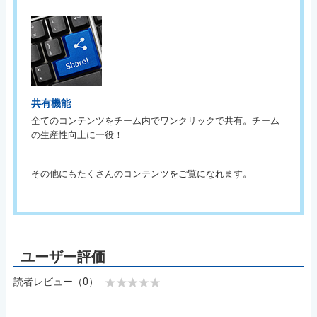
共有機能
全てのコンテンツをチーム内でワンクリックで共有。チーム
の生産性向上に一役！
その他にもたくさんのコンテンツをご覧になれます。
読者レビュー（0）