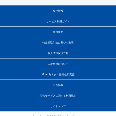
会社情報
サービス利用ガイド
利用規約
特定商取引法に基づく表示
個人情報保護方針
二次利用について
Monthlyミクス登録住所変更
広告掲載
広告サービスに関する利用規約
サイトマップ