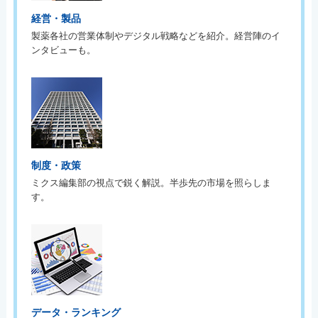
経営・製品
製薬各社の営業体制やデジタル戦略などを紹介。経営陣のイ
ンタビューも。
制度・政策
ミクス編集部の視点で鋭く解説。半歩先の市場を照らしま
す。
データ・ランキング