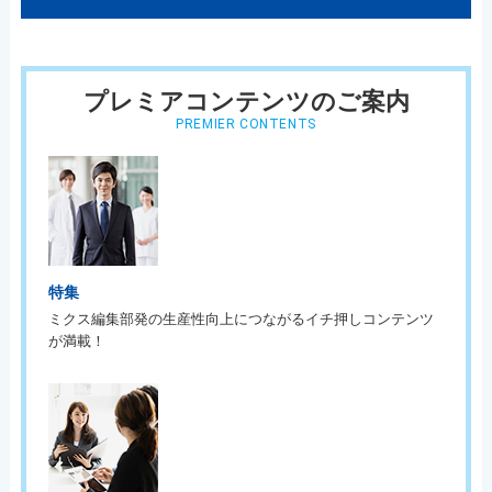
プレミアコンテンツのご案内
PREMIER CONTENTS
特集
ミクス編集部発の生産性向上につながるイチ押しコンテンツ
が満載！