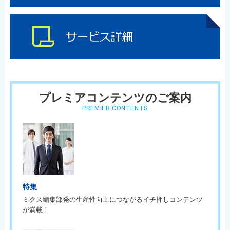
プレミアコンテンツのご案内
PREMIER CONTENTS
特集
ミクス編集部発の生産性向上につながるイチ押しコンテンツ
が満載！