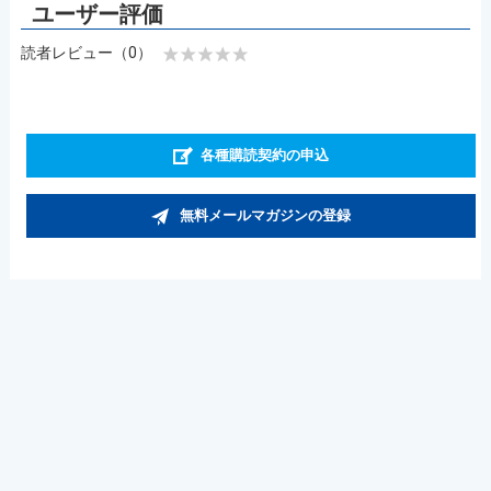
読者レビュー（0）
各種購読契約の申込
無料メールマガジンの登録