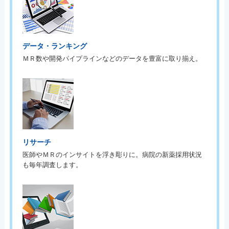
データ・ランキング
ＭＲ数や開発パイプラインなどのデータを豊富に取り揃え。
リサーチ
医師やＭＲのインサイトを浮き彫りに。病院の新薬採用状況
も毎年調査します。