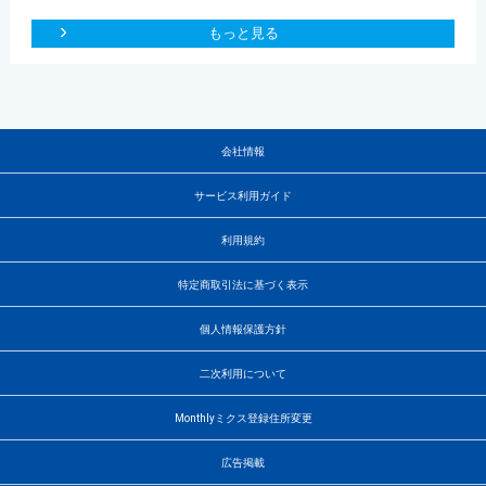
もっと見る
会社情報
サービス利用ガイド
利用規約
特定商取引法に基づく表示
個人情報保護方針
二次利用について
Monthlyミクス登録住所変更
広告掲載