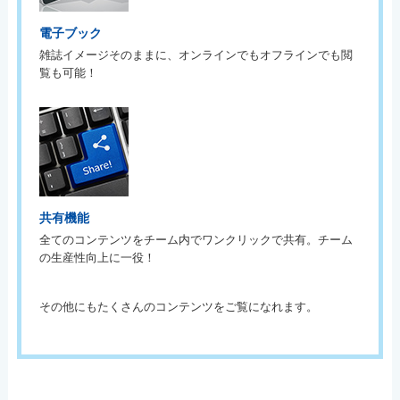
電子ブック
雑誌イメージそのままに、オンラインでもオフラインでも閲
覧も可能！
共有機能
全てのコンテンツをチーム内でワンクリックで共有。チーム
の生産性向上に一役！
その他にもたくさんのコンテンツをご覧になれます。