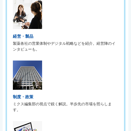
経営・製品
製薬各社の営業体制やデジタル戦略などを紹介。経営陣のイ
ンタビューも。
制度・政策
ミクス編集部の視点で鋭く解説。半歩先の市場を照らしま
す。