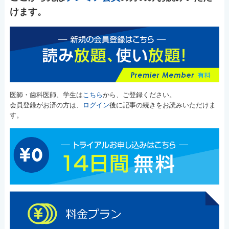
けます。
医師・歯科医師、学生は
こちら
から、ご登録ください。
会員登録がお済の方は、
ログイン
後に記事の続きをお読みいただけま
す。