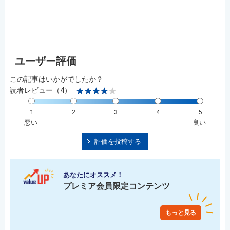
この記事はいかがでしたか？
読者レビュー（4）
1
2
3
4
5
悪い
良い
評価を投稿する
あなたにオススメ！
プレミア会員限定コンテンツ
もっと見る