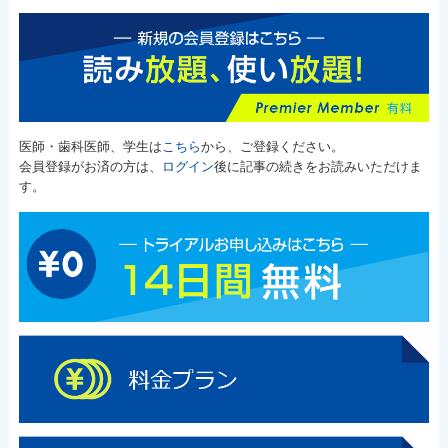
医師・歯科医師、学生は
こちら
から、ご登録ください。
会員登録がお済の方は、
ログイン
後に記事の続きをお読みいただけま
す。