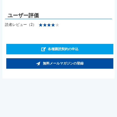
読者レビュー（2）
各種購読契約の申込
無料メールマガジンの登録