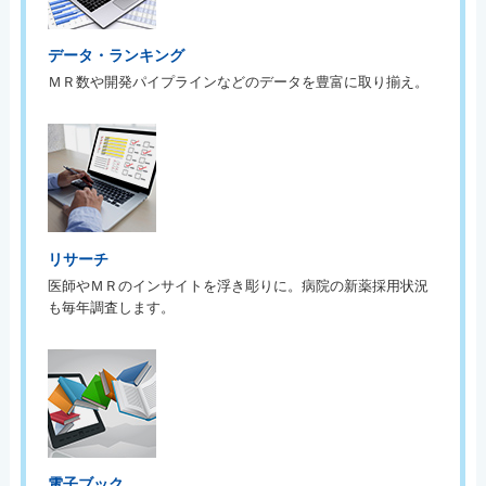
データ・ランキング
ＭＲ数や開発パイプラインなどのデータを豊富に取り揃え。
リサーチ
医師やＭＲのインサイトを浮き彫りに。病院の新薬採用状況
も毎年調査します。
電子ブック