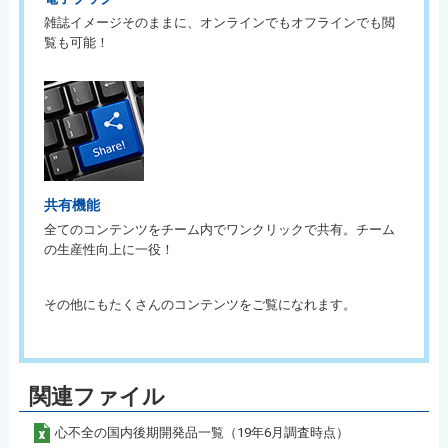
雑誌イメージそのままに、オンラインでもオフラインでも閲
覧も可能！
共有機能
全てのコンテンツをチーム内でワンクリックで共有。チーム
の生産性向上に一役！
その他にもたくさんのコンテンツをご覧になれます。
関連ファイル
心不全の国内後期開発品一覧（19年6月調査時点）