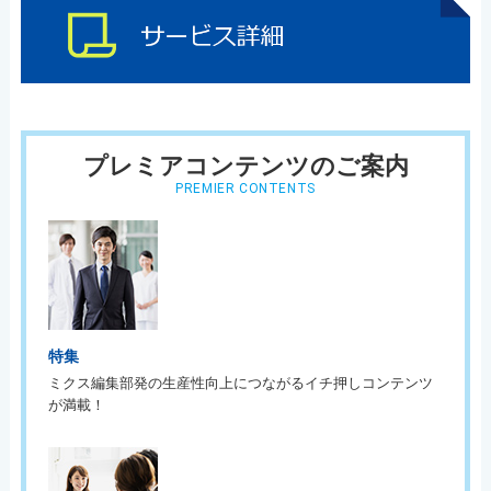
プレミアコンテンツのご案内
PREMIER CONTENTS
特集
ミクス編集部発の生産性向上につながるイチ押しコンテンツ
が満載！