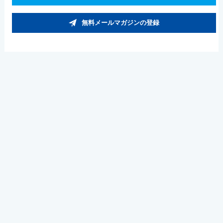
無料メールマガジンの登録