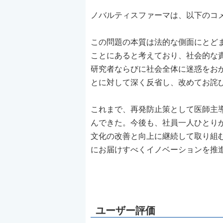
ノバルティスファーマは、以下のコ
この問題の本質は法的な側面にとど
ことにあると考えており、社会的な
研究者ならびに社会全体に迷惑をお
とに対して深く反省し、改めてお詫
これまで、再発防止策として医師主
んできた。今後も、社員一人ひとり
文化の改善と向上に継続して取り組
にお届けすべくイノベーションを推