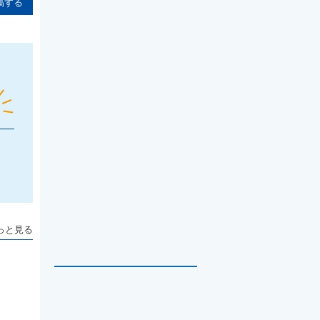
稿する
っと見る