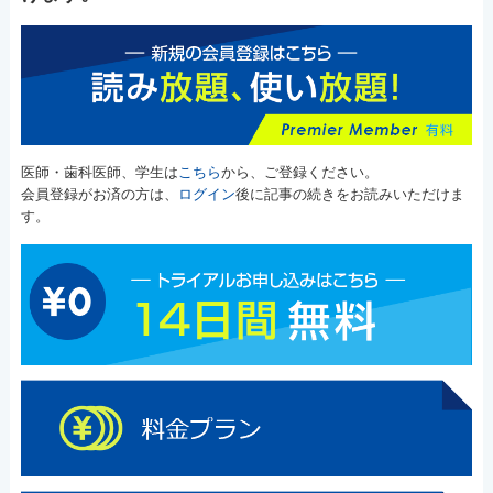
医師・歯科医師、学生は
こちら
から、ご登録ください。
会員登録がお済の方は、
ログイン
後に記事の続きをお読みいただけま
す。