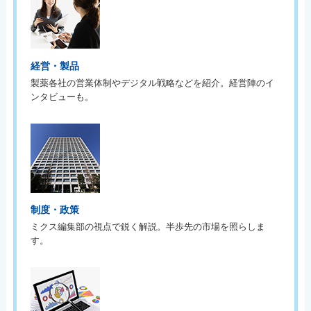
経営・製品
製薬各社の営業体制やデジタル戦略などを紹介。経営陣のイ
ンタビューも。
制度・政策
ミクス編集部の視点で鋭く解説。半歩先の市場を照らしま
す。