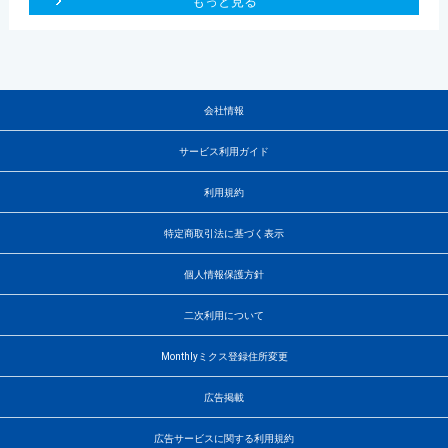
もっと見る
会社情報
サービス利用ガイド
利用規約
特定商取引法に基づく表示
個人情報保護方針
二次利用について
Monthlyミクス登録住所変更
広告掲載
広告サービスに関する利用規約