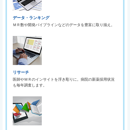
データ・ランキング
ＭＲ数や開発パイプラインなどのデータを豊富に取り揃え。
リサーチ
医師やＭＲのインサイトを浮き彫りに。病院の新薬採用状況
も毎年調査します。