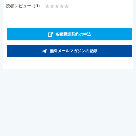
読者レビュー（0）
各種購読契約の申込
無料メールマガジンの登録