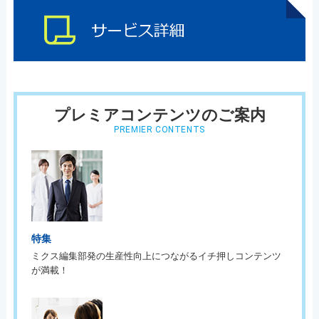
プレミアコンテンツのご案内
PREMIER CONTENTS
特集
ミクス編集部発の生産性向上につながるイチ押しコンテンツ
が満載！