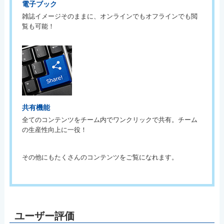
電子ブック
雑誌イメージそのままに、オンラインでもオフラインでも閲
覧も可能！
共有機能
全てのコンテンツをチーム内でワンクリックで共有。チーム
の生産性向上に一役！
その他にもたくさんのコンテンツをご覧になれます。