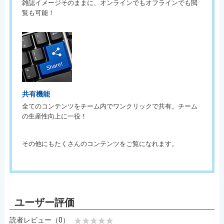
雑誌イメージそのままに、オンラインでもオフラインでも閲
覧も可能！
共有機能
全てのコンテンツをチーム内でワンクリックで共有。チーム
の生産性向上に一役！
その他にもたくさんのコンテンツをご覧になれます。
読者レビュー（0）