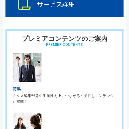
プレミアコンテンツのご案内
PREMIER CONTENTS
特集
ミクス編集部発の生産性向上につながるイチ押しコンテンツ
が満載！