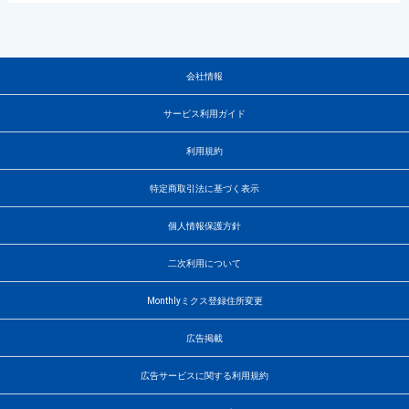
会社情報
サービス利用ガイド
利用規約
特定商取引法に基づく表示
個人情報保護方針
二次利用について
Monthlyミクス登録住所変更
広告掲載
広告サービスに関する利用規約