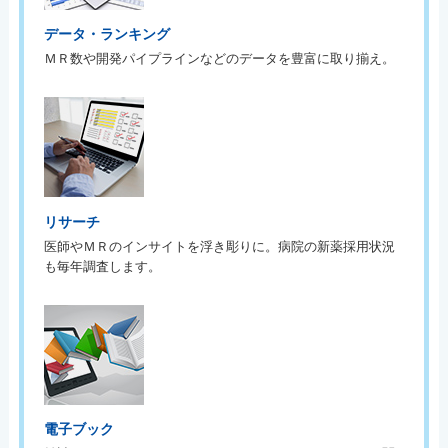
データ・ランキング
ＭＲ数や開発パイプラインなどのデータを豊富に取り揃え。
リサーチ
医師やＭＲのインサイトを浮き彫りに。病院の新薬採用状況
も毎年調査します。
電子ブック