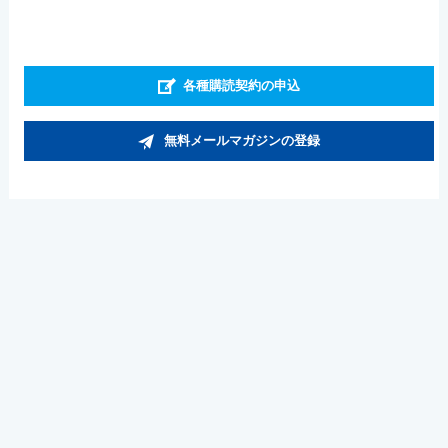
各種購読契約の申込
無料メールマガジンの登録