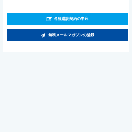
各種購読契約の申込
無料メールマガジンの登録