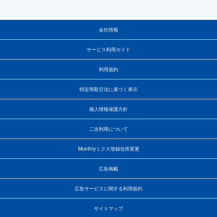
会社情報
サービス利用ガイド
利用規約
特定商取引法に基づく表示
個人情報保護方針
二次利用について
Monthlyミクス登録住所変更
広告掲載
広告サービスに関する利用規約
サイトマップ