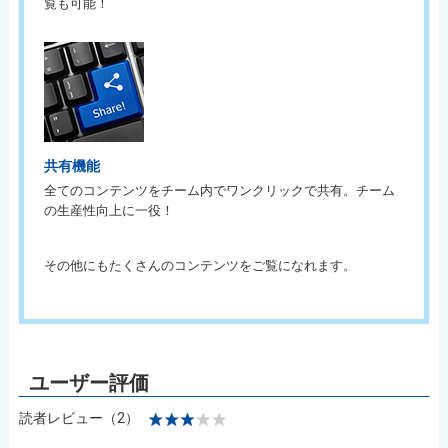
覧も可能！
共有機能
全てのコンテンツをチーム内でワンクリックで共有。チーム
の生産性向上に一役！
その他にもたくさんのコンテンツをご覧になれます。
読者レビュー（2）