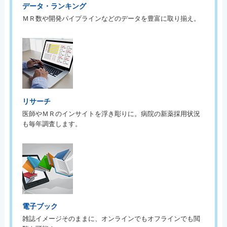
データ・ランキング
ＭＲ数や開発パイプラインなどのデータを豊富に取り揃え。
リサーチ
医師やＭＲのインサイトを浮き彫りに。病院の新薬採用状況
も毎年調査します。
電子ブック
雑誌イメージそのままに、オンラインでもオフラインでも閲