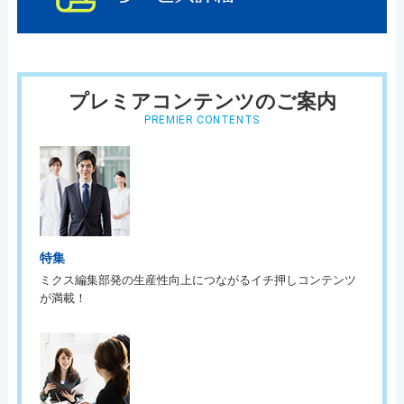
プレミアコンテンツのご案内
PREMIER CONTENTS
特集
ミクス編集部発の生産性向上につながるイチ押しコンテンツ
が満載！