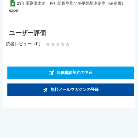
23年度薬価改定 各社影響率及び主要製品改定率（確定版）
excel
読者レビュー（0）
各種購読契約の申込
無料メールマガジンの登録