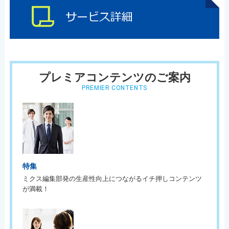
プレミアコンテンツのご案内
PREMIER CONTENTS
特集
ミクス編集部発の生産性向上につながるイチ押しコンテンツ
が満載！