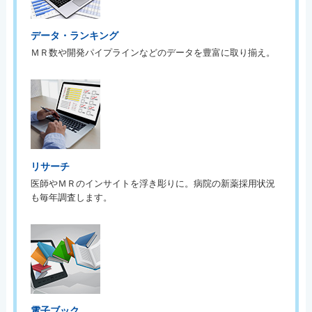
データ・ランキング
ＭＲ数や開発パイプラインなどのデータを豊富に取り揃え。
リサーチ
医師やＭＲのインサイトを浮き彫りに。病院の新薬採用状況
も毎年調査します。
電子ブック