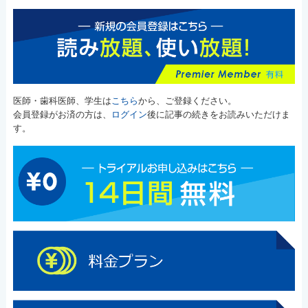
医師・歯科医師、学生は
こちら
から、ご登録ください。
会員登録がお済の方は、
ログイン
後に記事の続きをお読みいただけま
す。