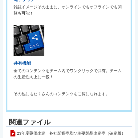
雑誌イメージそのままに、オンラインでもオフラインでも閲
覧も可能！
共有機能
全てのコンテンツをチーム内でワンクリックで共有。チーム
の生産性向上に一役！
その他にもたくさんのコンテンツをご覧になれます。
関連ファイル
23年度薬価改定 各社影響率及び主要製品改定率（確定版）