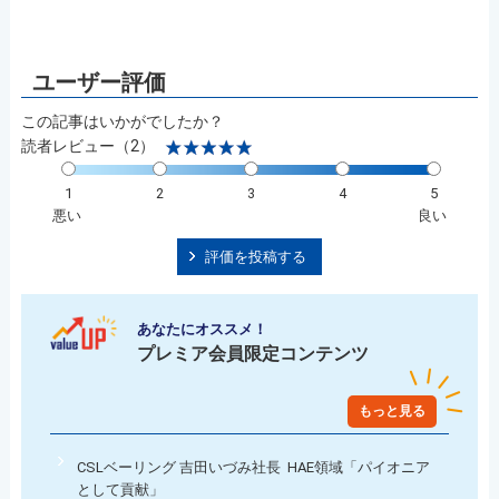
この記事はいかがでしたか？
読者レビュー（2）
1
2
3
4
5
悪い
良い
評価を投稿する
あなたにオススメ！
プレミア会員限定コンテンツ
もっと見る
CSLベーリング 吉田いづみ社長 HAE領域「パイオニア
として貢献」