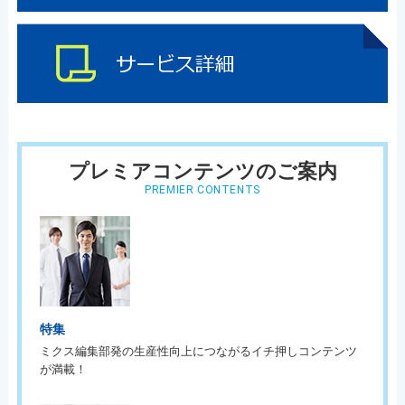
プレミアコンテンツのご案内
PREMIER CONTENTS
特集
ミクス編集部発の生産性向上につながるイチ押しコンテンツ
が満載！