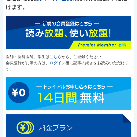
けます。
医師・歯科医師、学生は
こちら
から、ご登録ください。
会員登録がお済の方は、
ログイン
後に記事の続きをお読みいただけま
す。