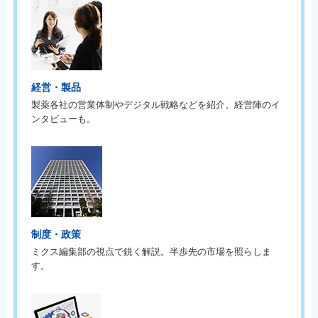
経営・製品
製薬各社の営業体制やデジタル戦略などを紹介。経営陣のイ
ンタビューも。
制度・政策
ミクス編集部の視点で鋭く解説。半歩先の市場を照らしま
す。