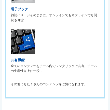
電子ブック
雑誌イメージそのままに、オンラインでもオフラインでも閲
覧も可能！
共有機能
全てのコンテンツをチーム内でワンクリックで共有。チーム
の生産性向上に一役！
その他にもたくさんのコンテンツをご覧になれます。