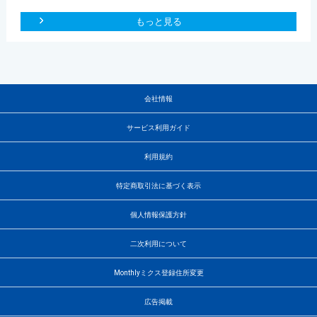
もっと見る
会社情報
サービス利用ガイド
利用規約
特定商取引法に基づく表示
個人情報保護方針
二次利用について
Monthlyミクス登録住所変更
広告掲載