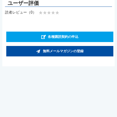
読者レビュー（0）
各種購読契約の申込
無料メールマガジンの登録