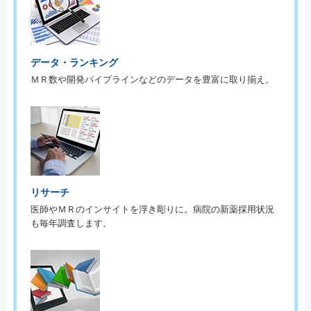
データ・ランキング
ＭＲ数や開発パイプラインなどのデータを豊富に取り揃え。
リサーチ
医師やＭＲのインサイトを浮き彫りに。病院の新薬採用状況
も毎年調査します。