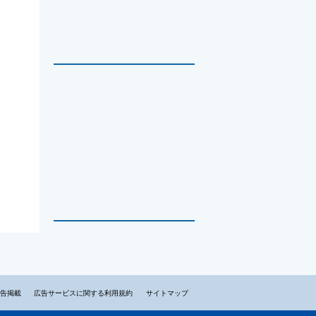
告掲載
広告サービスに関する利用規約
サイトマップ