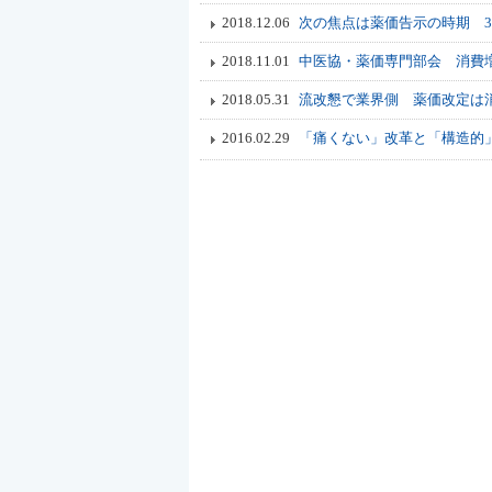
2018.12.06
次の焦点は薬価告示の時期 
2018.11.01
中医協・薬価専門部会 消費
2018.05.31
流改懇で業界側 薬価改定は
2016.02.29
「痛くない」改革と「構造的