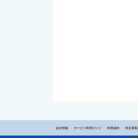
会社情報
サービス利用ガイド
利用規約
特定商取