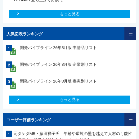
もっと見る
人気図表ランキング
開発パイプライン 26年8月版 申請品リスト
1
開発パイプライン 26年8月版 企業別リスト
2
開発パイプライン 26年8月版 疾患別リスト
3
もっと見る
ユーザー評価ランキング
元タケダMR・藤田祥子氏 年齢や環境の壁を越えて人材の可能性
1