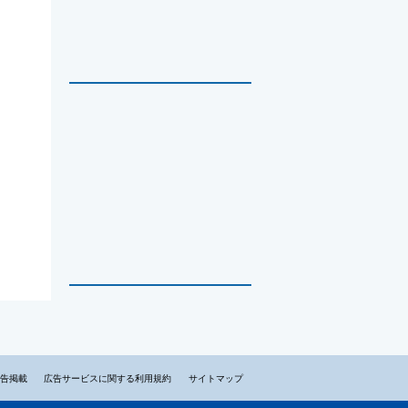
告掲載
広告サービスに関する利用規約
サイトマップ