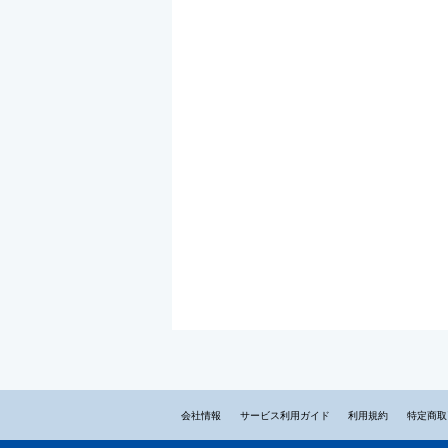
会社情報
サービス利用ガイド
利用規約
特定商取