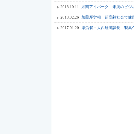
2018.10.11
湘南アイパーク 未病のビジネ
2018.02.26
加藤厚労相 超高齢社会で健
2017.01.20
厚労省・大西経済課長 製薬