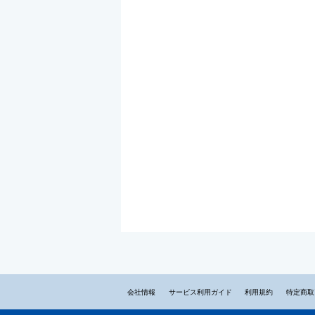
会社情報
サービス利用ガイド
利用規約
特定商取