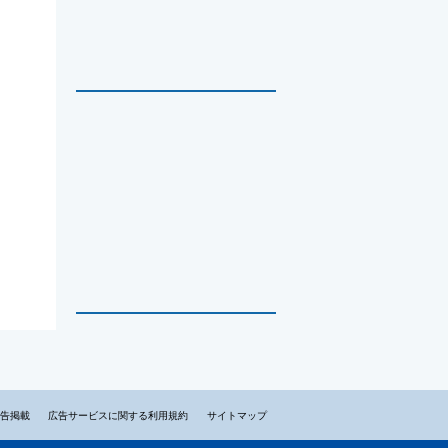
告掲載
広告サービスに関する利用規約
サイトマップ