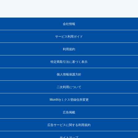
会社情報
サービス利用ガイド
利用規約
特定商取引法に基づく表示
個人情報保護方針
二次利用について
Monthlyミクス登録住所変更
広告掲載
広告サービスに関する利用規約
サイトマップ