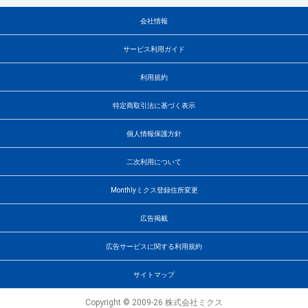
会社情報
サービス利用ガイド
利用規約
特定商取引法に基づく表示
個人情報保護方針
二次利用について
Monthlyミクス登録住所変更
広告掲載
広告サービスに関する利用規約
サイトマップ
Copyright © 2009-26 株式会社ミクス