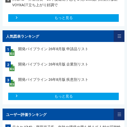
VOYXACT立ち上がり好調で
もっと見る
人気図表ランキング
開発パイプライン 26年8月版 申請品リスト
1
開発パイプライン 26年8月版 企業別リスト
2
開発パイプライン 26年8月版 疾患別リスト
3
もっと見る
ユーザー評価ランキング