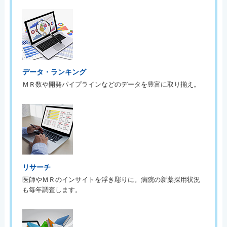
データ・ランキング
ＭＲ数や開発パイプラインなどのデータを豊富に取り揃え。
リサーチ
医師やＭＲのインサイトを浮き彫りに。病院の新薬採用状況
も毎年調査します。