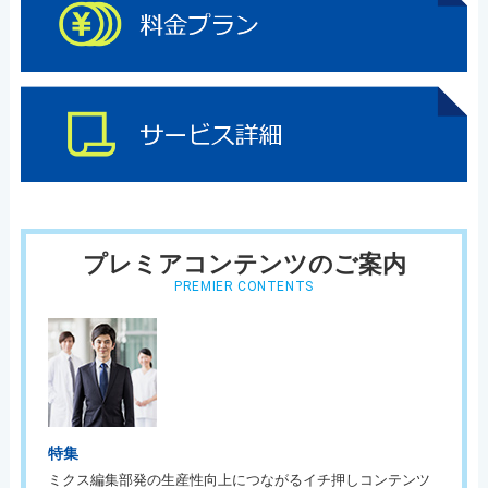
プレミアコンテンツのご案内
PREMIER CONTENTS
特集
ミクス編集部発の生産性向上につながるイチ押しコンテンツ