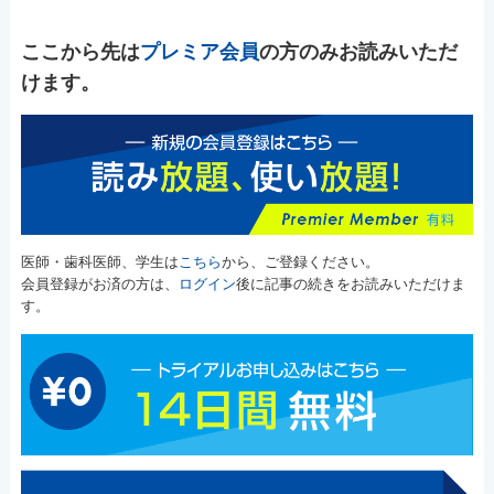
ここから先は
プレミア会員
の方のみお読みいただ
けます。
医師・歯科医師、学生は
こちら
から、ご登録ください。
会員登録がお済の方は、
ログイン
後に記事の続きをお読みいただけま
す。