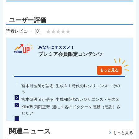
読者レビュー（0）
あなたにオススメ！
プレミア会員限定コンテンツ
もっと見る
宮本研医師が語る 生成ＡＩ時代のレジリエンス・その
５
宮本研医師が語る 生成AI時代のレジリエンス・その３
Kiku塾 菊岡正芳 週に１名のドクターを感動（感謝）さ
せたい
関連ニュース
もっと見る