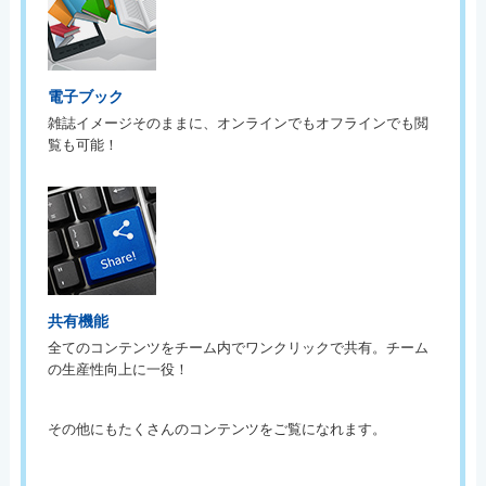
電子ブック
雑誌イメージそのままに、オンラインでもオフラインでも閲
覧も可能！
共有機能
全てのコンテンツをチーム内でワンクリックで共有。チーム
の生産性向上に一役！
その他にもたくさんのコンテンツをご覧になれます。