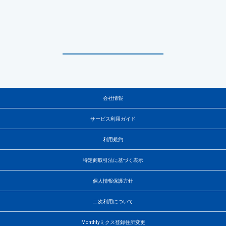
会社情報
サービス利用ガイド
利用規約
特定商取引法に基づく表示
個人情報保護方針
二次利用について
Monthlyミクス登録住所変更