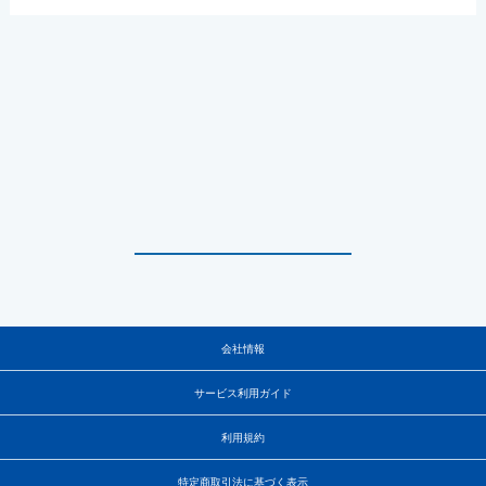
会社情報
サービス利用ガイド
利用規約
特定商取引法に基づく表示