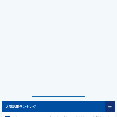
人気記事ランキング