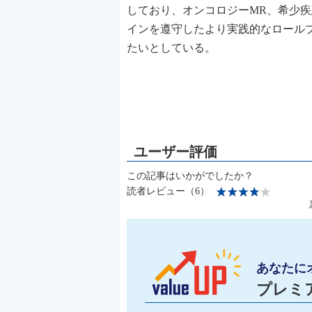
しており、オンコロジーMR、希少疾
インを遵守したより実践的なロール
たいとしている。
この記事はいかがでしたか？
読者レビュー（6）
あなたに
プレミ