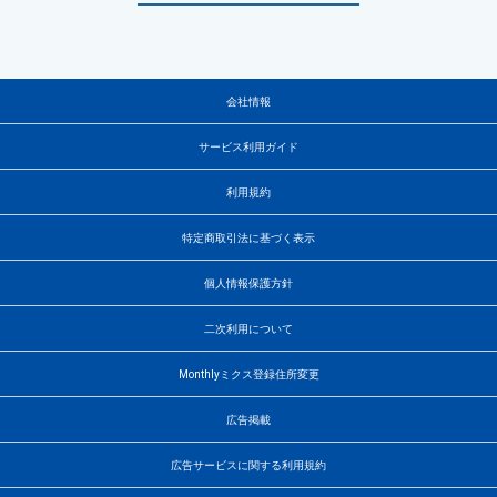
会社情報
サービス利用ガイド
利用規約
特定商取引法に基づく表示
個人情報保護方針
二次利用について
Monthlyミクス登録住所変更
広告掲載
広告サービスに関する利用規約