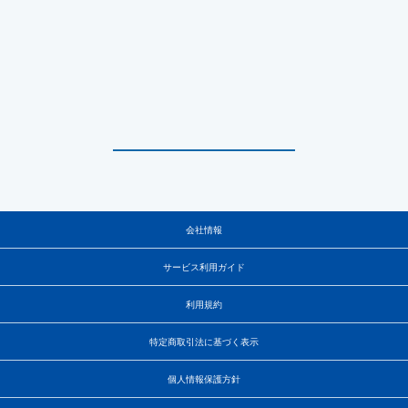
会社情報
サービス利用ガイド
利用規約
特定商取引法に基づく表示
個人情報保護方針