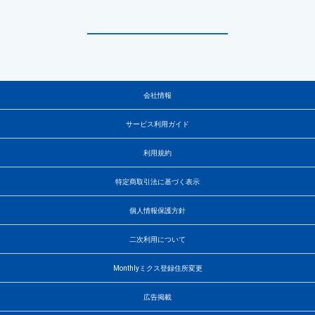
会社情報
サービス利用ガイド
利用規約
特定商取引法に基づく表示
個人情報保護方針
二次利用について
Monthlyミクス登録住所変更
広告掲載