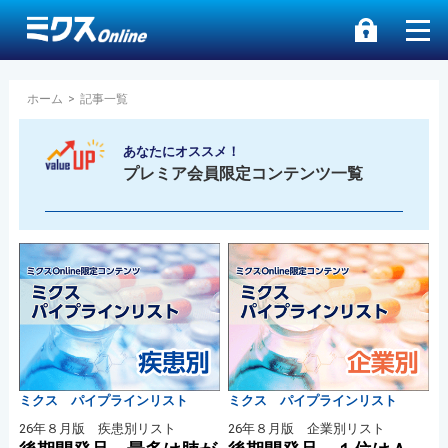
ホーム
>
記事一覧
あなたにオススメ！
プレミア会員限定コンテンツ一覧
ミクス パイプラインリスト
ミクス パイプラインリスト
26年８月版 疾患別リスト
26年８月版 企業別リスト