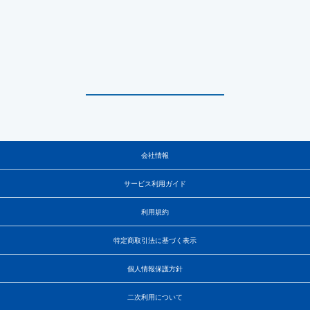
会社情報
サービス利用ガイド
利用規約
特定商取引法に基づく表示
個人情報保護方針
二次利用について