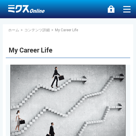
ホーム
>
コンテンツ詳細
>
My Career Life
My Career Life