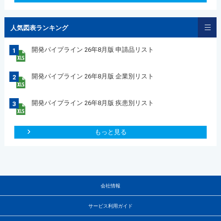
人気図表ランキング
開発パイプライン 26年8月版 申請品リスト
1
開発パイプライン 26年8月版 企業別リスト
2
開発パイプライン 26年8月版 疾患別リスト
3
もっと見る
会社情報
サービス利用ガイド