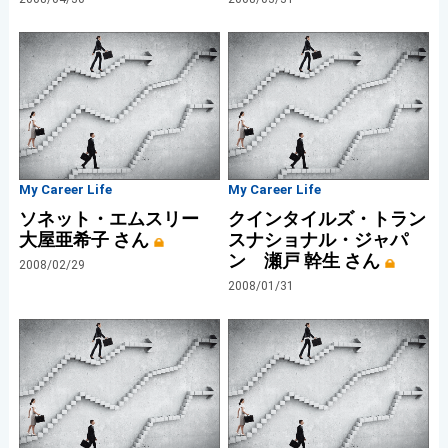
My Career Life
My Career Life
ソネット・エムスリー
クインタイルズ・トラン
大屋亜希子 さん
スナショナル・ジャパ
ン 瀬戸 幹生 さん
2008/02/29
2008/01/31